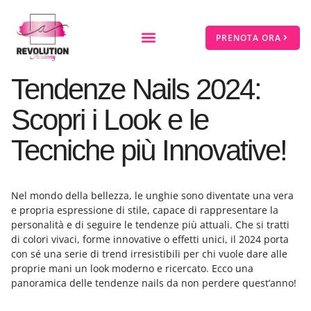
PRENOTA ORA
Tendenze Nails 2024:
Scopri i Look e le
Tecniche più Innovative!
Nel mondo della bellezza, le unghie sono diventate una vera
e propria espressione di stile, capace di rappresentare la
personalità e di seguire le tendenze più attuali. Che si tratti
di colori vivaci, forme innovative o effetti unici, il 2024 porta
con sé una serie di trend irresistibili per chi vuole dare alle
proprie mani un look moderno e ricercato. Ecco una
panoramica delle tendenze nails da non perdere quest’anno!