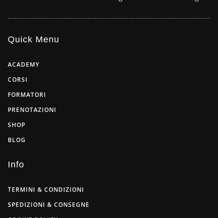
Quick Menu
ACADEMY
CORSI
FORMATORI
PRENOTAZIONI
SHOP
BLOG
Info
TERMINI & CONDIZIONI
SPEDIZIONI & CONSEGNE