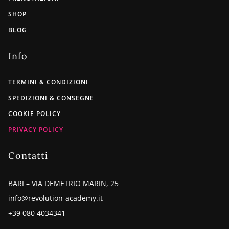
SHOP
BLOG
Info
TERMINI & CONDIZIONI
SPEDIZIONI & CONSEGNE
COOKIE POLICY
PRIVACY POLICY
Contatti
BARI – VIA DEMETRIO MARIN, 25
info@revolution-academy.it
+39 080 4034341