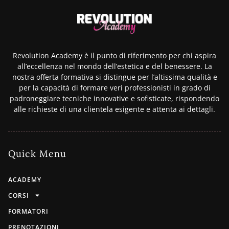
Revolution Academy è il punto di riferimento per chi aspira
all’eccellenza nel mondo dell’estetica e del benessere. La
nostra offerta formativa si distingue per l’altissima qualità e
per la capacità di formare veri professionisti in grado di
padroneggiare tecniche innovative e sofisticate, rispondendo
alle richieste di una clientela esigente e attenta ai dettagli.
Quick Menu
ACADEMY
CORSI
FORMATORI
PRENOTAZIONI