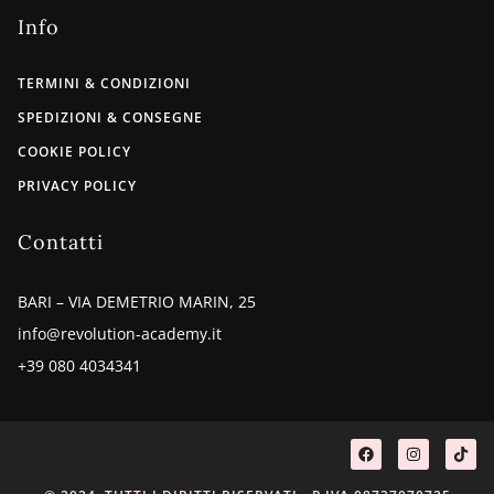
Info
TERMINI & CONDIZIONI
SPEDIZIONI & CONSEGNE
COOKIE POLICY
PRIVACY POLICY
Contatti
BARI – VIA DEMETRIO MARIN, 25
info@revolution-academy.it
+39 080 4034341