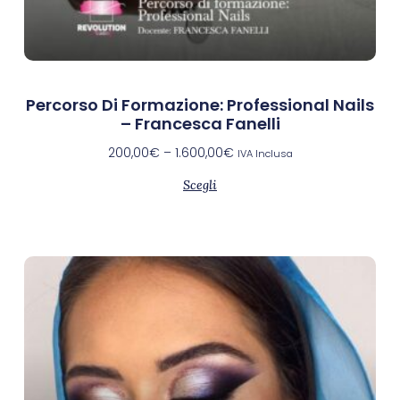
Percorso Di Formazione: Professional Nails
– Francesca Fanelli
200,00
€
–
1.600,00
€
IVA Inclusa
Scegli