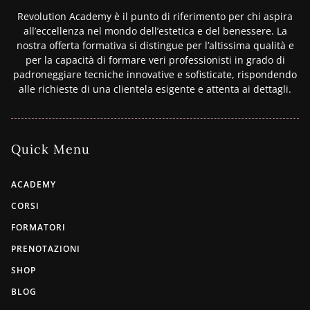
Revolution Academy è il punto di riferimento per chi aspira
all’eccellenza nel mondo dell’estetica e del benessere. La
nostra offerta formativa si distingue per l’altissima qualità e
per la capacità di formare veri professionisti in grado di
padroneggiare tecniche innovative e sofisticate, rispondendo
alle richieste di una clientela esigente e attenta ai dettagli.
Quick Menu
ACADEMY
CORSI
FORMATORI
PRENOTAZIONI
SHOP
BLOG