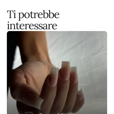
Ti potrebbe
interessare