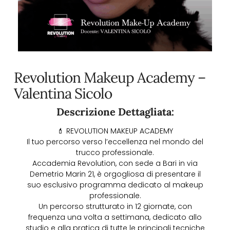
Revolution Makeup Academy –
Valentina Sicolo
Descrizione Dettagliata:
💄 REVOLUTION MAKEUP ACADEMY
Il tuo percorso verso l’eccellenza nel mondo del
trucco professionale.
Accademia Revolution, con sede a Bari in via
Demetrio Marin 21, è orgogliosa di presentare il
suo esclusivo programma dedicato al makeup
professionale.
Un percorso strutturato in 12 giornate, con
frequenza una volta a settimana, dedicato allo
studio e alla pratica di tutte le principali tecniche