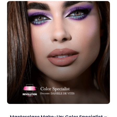
Masterclass Make-Up: Color Specialist –