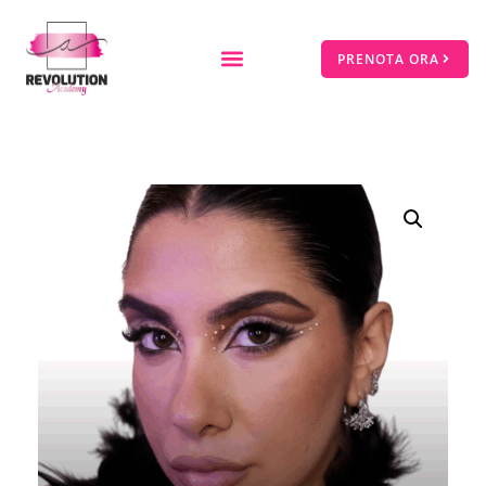
PRENOTA ORA