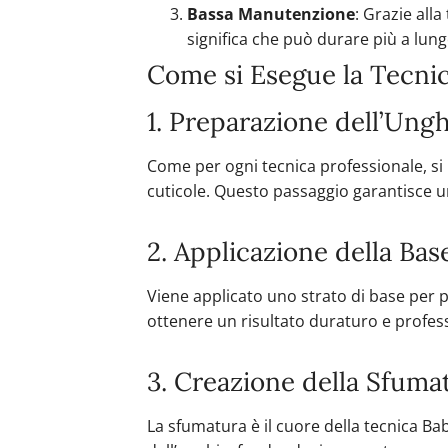
Bassa Manutenzione
: Grazie all
significa che può durare più a lu
Come si Esegue la Tecni
1. Preparazione dell’Ungh
Come per ogni tecnica professionale, si 
cuticole. Questo passaggio garantisce 
2. Applicazione della Bas
Viene applicato uno strato di base per p
ottenere un risultato duraturo e profes
3. Creazione della Sfuma
La sfumatura è il cuore della tecnica B